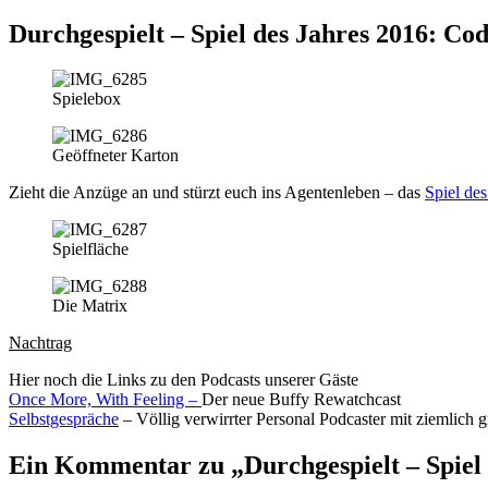
Durchgespielt – Spiel des Jahres 2016: C
Spielebox
Geöffneter Karton
Zieht die Anzüge an und stürzt euch ins Agentenleben – das
Spiel de
Spielfläche
Die Matrix
Nachtrag
Hier noch die Links zu den Podcasts unserer Gäste
Once More, With Feeling –
Der neue Buffy Rewatchcast
Selbstgespräche
– Völlig verwirrter Personal Podcaster mit ziemlich
Ein Kommentar zu „Durchgespielt – Spiel