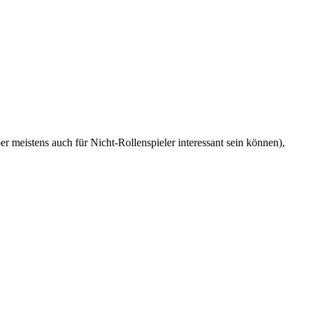
r meistens auch für Nicht-Rollenspieler interessant sein können),