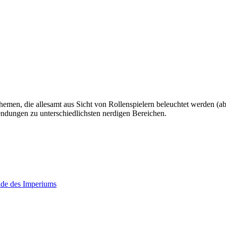
hemen, die allesamt aus Sicht von Rollenspielern beleuchtet werden (abe
ndungen zu unterschiedlichsten nerdigen Bereichen.
nde des Imperiums