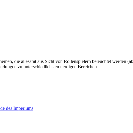
hemen, die allesamt aus Sicht von Rollenspielern beleuchtet werden (abe
ndungen zu unterschiedlichsten nerdigen Bereichen.
nde des Imperiums