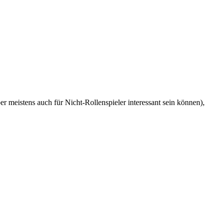
r meistens auch für Nicht-Rollenspieler interessant sein können),