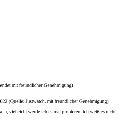
wendet mit freundlicher Genehmigung)
2022 (Quelle: Justwatch, mit freundlicher Genehmigung)
 ja, vielleicht werde ich es mal probieren, ich weiß es nicht …