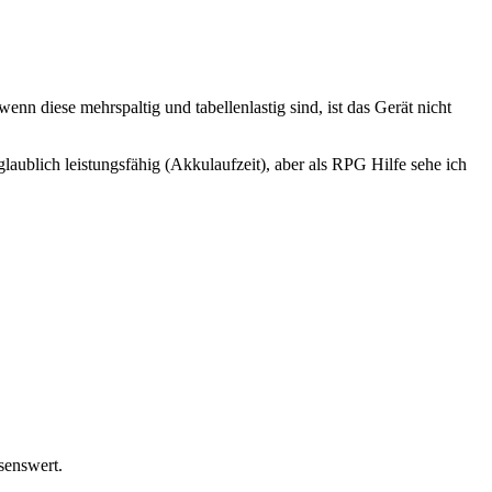
nn diese mehrspaltig und tabellenlastig sind, ist das Gerät nicht
laublich leistungsfähig (Akkulaufzeit), aber als RPG Hilfe sehe ich
ssenswert.