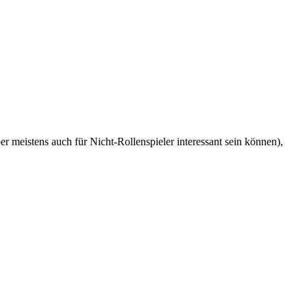
r meistens auch für Nicht-Rollenspieler interessant sein können),