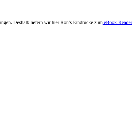
ingen. Deshalb liefern wir hier Ron’s Eindrücke zum
eBook-Reader