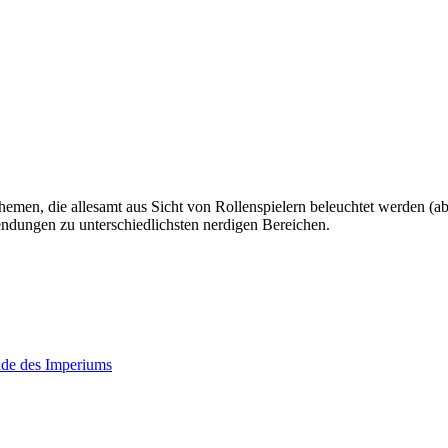
hemen, die allesamt aus Sicht von Rollenspielern beleuchtet werden (abe
ndungen zu unterschiedlichsten nerdigen Bereichen.
nde des Imperiums