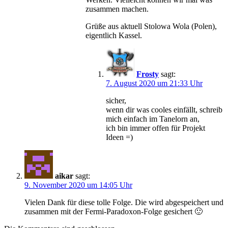
zusammen machen.
Grüße aus aktuell Stolowa Wola (Polen),
eigentlich Kassel.
Frosty
sagt:
7. August 2020 um 21:33 Uhr
sicher,
wenn dir was cooles einfällt, schreib
mich einfach im Tanelorn an,
ich bin immer offen für Projekt
Ideen =)
aikar
sagt:
9. November 2020 um 14:05 Uhr
Vielen Dank für diese tolle Folge. Die wird abgespeichert und
zusammen mit der Fermi-Paradoxon-Folge gesichert 🙂