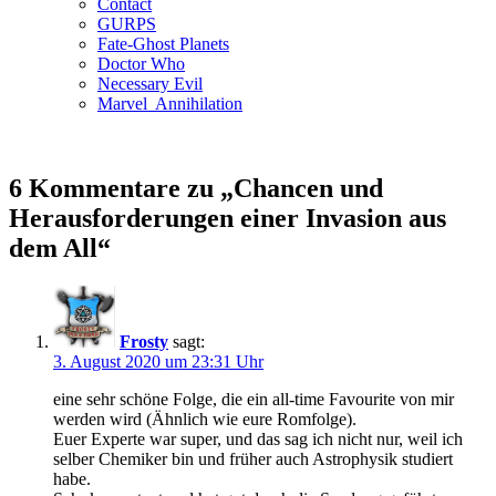
Contact
GURPS
Fate-Ghost Planets
Doctor Who
Necessary Evil
Marvel Annihilation
6 Kommentare zu „Chancen und
Herausforderungen einer Invasion aus
dem All“
Frosty
sagt:
3. August 2020 um 23:31 Uhr
eine sehr schöne Folge, die ein all-time Favourite von mir
werden wird (Ähnlich wie eure Romfolge).
Euer Experte war super, und das sag ich nicht nur, weil ich
selber Chemiker bin und früher auch Astrophysik studiert
habe.